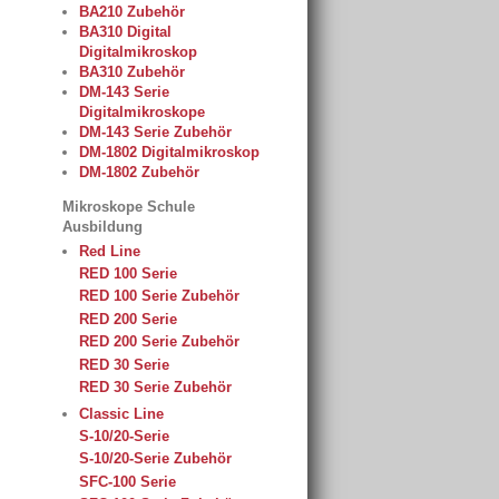
BA210 Zubehör
BA310 Digital
Digitalmikroskop
BA310 Zubehör
DM-143 Serie
Digitalmikroskope
DM-143 Serie Zubehör
DM-1802 Digitalmikroskop
DM-1802 Zubehör
Mikroskope Schule
Ausbildung
Red Line
RED 100 Serie
RED 100 Serie Zubehör
RED 200 Serie
RED 200 Serie Zubehör
RED 30 Serie
RED 30 Serie Zubehör
Classic Line
S-10/20-Serie
S-10/20-Serie Zubehör
SFC-100 Serie