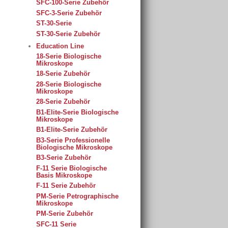
SFC-100-Serie Zubehör
SFC-3-Serie Zubehör
ST-30-Serie
ST-30-Serie Zubehör
Education Line
18-Serie Biologische
Mikroskope
18-Serie Zubehör
28-Serie Biologische
Mikroskope
28-Serie Zubehör
B1-Elite-Serie Biologische
Mikroskope
B1-Elite-Serie Zubehör
B3-Serie Professionelle
Biologische Mikroskope
B3-Serie Zubehör
F-11 Serie Biologische
Basis Mikroskope
F-11 Serie Zubehör
PM-Serie Petrographische
Mikroskope
PM-Serie Zubehör
SFC-11 Serie