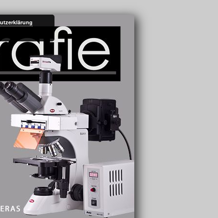
utzerklärung