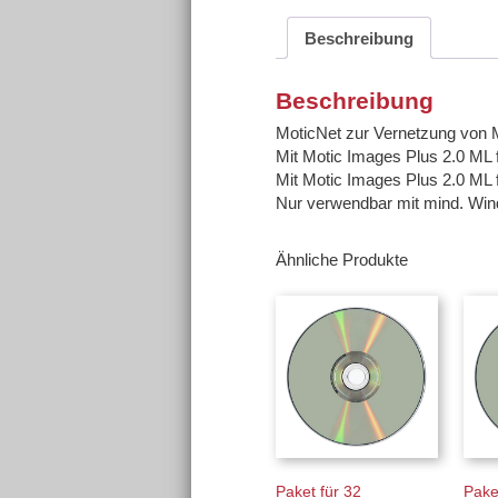
Beschreibung
Beschreibung
MoticNet zur Vernetzung von 
Mit Motic Images Plus 2.0 ML f
Mit Motic Images Plus 2.0 ML f
Nur verwendbar mit mind. Wi
Ähnliche Produkte
Paket für 32
Pake