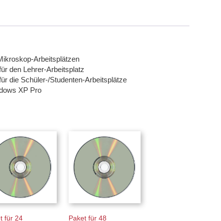
Mikroskop-Arbeitsplätzen
ür den Lehrer-Arbeitsplatz
ür die Schüler-/Studenten-Arbeitsplätze
ndows XP Pro
t für 24
Paket für 48