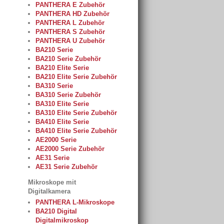
PANTHERA E Zubehör
PANTHERA HD Zubehör
PANTHERA L Zubehör
PANTHERA S Zubehör
PANTHERA U Zubehör
BA210 Serie
BA210 Serie Zubehör
BA210 Elite Serie
BA210 Elite Serie Zubehör
BA310 Serie
BA310 Serie Zubehör
BA310 Elite Serie
BA310 Elite Serie Zubehör
BA410 Elite Serie
BA410 Elite Serie Zubehör
AE2000 Serie
AE2000 Serie Zubehör
AE31 Serie
AE31 Serie Zubehör
Mikroskope mit
Digitalkamera
PANTHERA L-Mikroskope
BA210 Digital
Digitalmikroskop