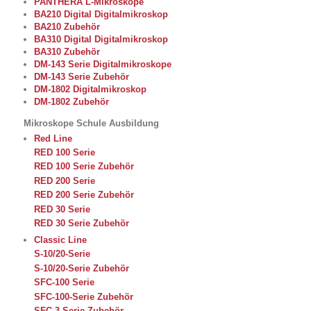
PANTHERA L-Mikroskope
BA210 Digital Digitalmikroskop
BA210 Zubehör
BA310 Digital Digitalmikroskop
BA310 Zubehör
DM-143 Serie Digitalmikroskope
DM-143 Serie Zubehör
DM-1802 Digitalmikroskop
DM-1802 Zubehör
Mikroskope Schule Ausbildung
Red Line
RED 100 Serie
RED 100 Serie Zubehör
RED 200 Serie
RED 200 Serie Zubehör
RED 30 Serie
RED 30 Serie Zubehör
Classic Line
S-10/20-Serie
S-10/20-Serie Zubehör
SFC-100 Serie
SFC-100-Serie Zubehör
SFC-3-Serie Zubehör