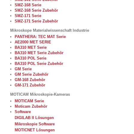
SMZ-168 Serie
SMZ-168 Serie Zubehör
SMZ-171 Serie
SMZ-171 Serie Zubehör
Mikroskope Materialwissenschaft Industrie
PANTHERA: TEC MAT Serie
AE2000 MET SERIE
BA310 MET Serie
BA310 MET Serie Zubehör
BA310 POL Serie
BA310 POL Serie Zubehör
GM Serie
GM Serie Zubehör
GM-168 Zubehör
GM-171 Zubehör
MOTICAM Mikroskopie-Kameras
MOTICAM Serie
Moticam Zubehör
Software
DIGILAB II Lösungen
Mikroskopie Software
MOTICNET Lösungen