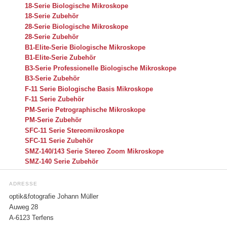
18-Serie Biologische Mikroskope
18-Serie Zubehör
28-Serie Biologische Mikroskope
28-Serie Zubehör
B1-Elite-Serie Biologische Mikroskope
B1-Elite-Serie Zubehör
B3-Serie Professionelle Biologische Mikroskope
B3-Serie Zubehör
F-11 Serie Biologische Basis Mikroskope
F-11 Serie Zubehör
PM-Serie Petrographische Mikroskope
PM-Serie Zubehör
SFC-11 Serie Stereomikroskope
SFC-11 Serie Zubehör
SMZ-140/143 Serie Stereo Zoom Mikroskope
SMZ-140 Serie Zubehör
ADRESSE
optik&fotografie Johann Müller
Auweg 28
A-6123 Terfens