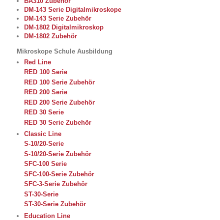
BA310 Zubehör
DM-143 Serie Digitalmikroskope
DM-143 Serie Zubehör
DM-1802 Digitalmikroskop
DM-1802 Zubehör
Mikroskope Schule Ausbildung
Red Line
RED 100 Serie
RED 100 Serie Zubehör
RED 200 Serie
RED 200 Serie Zubehör
RED 30 Serie
RED 30 Serie Zubehör
Classic Line
S-10/20-Serie
S-10/20-Serie Zubehör
SFC-100 Serie
SFC-100-Serie Zubehör
SFC-3-Serie Zubehör
ST-30-Serie
ST-30-Serie Zubehör
Education Line