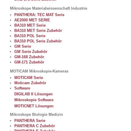
Mikroskope Materialwissenschaft Industrie
PANTHERA: TEC MAT Serie
AE2000 MET SERIE
BA310 MET Serie
BA310 MET Serie Zubehör
BA310 POL Serie
BA310 POL Serie Zubehör
GM Serie
GM Serie Zubehör
GM-168 Zubehör
GM-171 Zubehör
MOTICAM Mikroskopie-Kameras
MOTICAM Serie
Moticam Zubehör
Software
DIGILAB II Lösungen
Mikroskopie Software
MOTICNET Lösungen
Mikroskope Biologie Medizin
PANTHERA Serie
PANTHERA C Zubehör