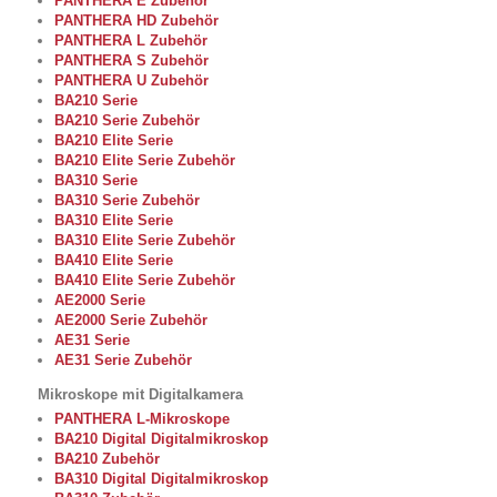
PANTHERA E Zubehör
PANTHERA HD Zubehör
PANTHERA L Zubehör
PANTHERA S Zubehör
PANTHERA U Zubehör
BA210 Serie
BA210 Serie Zubehör
BA210 Elite Serie
BA210 Elite Serie Zubehör
BA310 Serie
BA310 Serie Zubehör
BA310 Elite Serie
BA310 Elite Serie Zubehör
BA410 Elite Serie
BA410 Elite Serie Zubehör
AE2000 Serie
AE2000 Serie Zubehör
AE31 Serie
AE31 Serie Zubehör
Mikroskope mit Digitalkamera
PANTHERA L-Mikroskope
BA210 Digital Digitalmikroskop
BA210 Zubehör
BA310 Digital Digitalmikroskop