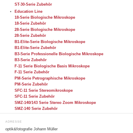
ST-30-Serie Zubehör
Education Line
18-Serie Biologische Mikroskope
18-Serie Zubehör
28-Serie Biologische Mikroskope
28-Serie Zubehör
B1-Elite-Serie Biologische Mikroskope
B1-Elite-Serie Zubehör
B3-Serie Professionelle Biologische Mikroskope
B3-Serie Zubehör
F-11 Serie Biologische Basis Mikroskope
F-11 Serie Zubehör
PM-Serie Petrographische Mikroskope
PM-Serie Zubehör
SFC-11 Serie Stereomikroskope
SFC-11 Serie Zubehör
SMZ-140/143 Serie Stereo Zoom Mikroskope
SMZ-140 Serie Zubehör
ADRESSE
optik&fotografie Johann Müller