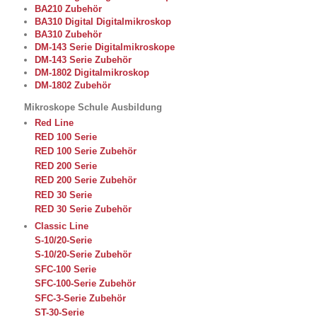
BA210 Zubehör
BA310 Digital Digitalmikroskop
BA310 Zubehör
DM-143 Serie Digitalmikroskope
DM-143 Serie Zubehör
DM-1802 Digitalmikroskop
DM-1802 Zubehör
Mikroskope Schule Ausbildung
Red Line
RED 100 Serie
RED 100 Serie Zubehör
RED 200 Serie
RED 200 Serie Zubehör
RED 30 Serie
RED 30 Serie Zubehör
Classic Line
S-10/20-Serie
S-10/20-Serie Zubehör
SFC-100 Serie
SFC-100-Serie Zubehör
SFC-3-Serie Zubehör
ST-30-Serie