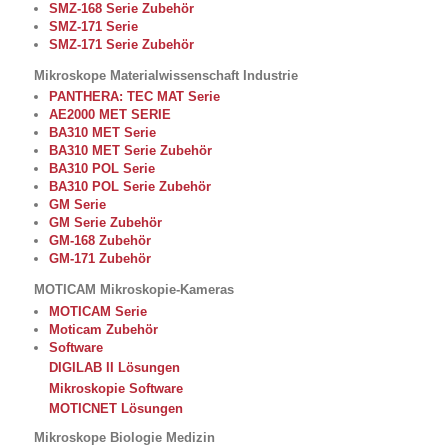
SMZ-168 Serie Zubehör
SMZ-171 Serie
SMZ-171 Serie Zubehör
Mikroskope Materialwissenschaft Industrie
PANTHERA: TEC MAT Serie
AE2000 MET SERIE
BA310 MET Serie
BA310 MET Serie Zubehör
BA310 POL Serie
BA310 POL Serie Zubehör
GM Serie
GM Serie Zubehör
GM-168 Zubehör
GM-171 Zubehör
MOTICAM Mikroskopie-Kameras
MOTICAM Serie
Moticam Zubehör
Software
DIGILAB II Lösungen
Mikroskopie Software
MOTICNET Lösungen
Mikroskope Biologie Medizin