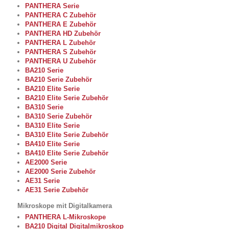
PANTHERA Serie
PANTHERA C Zubehör
PANTHERA E Zubehör
PANTHERA HD Zubehör
PANTHERA L Zubehör
PANTHERA S Zubehör
PANTHERA U Zubehör
BA210 Serie
BA210 Serie Zubehör
BA210 Elite Serie
BA210 Elite Serie Zubehör
BA310 Serie
BA310 Serie Zubehör
BA310 Elite Serie
BA310 Elite Serie Zubehör
BA410 Elite Serie
BA410 Elite Serie Zubehör
AE2000 Serie
AE2000 Serie Zubehör
AE31 Serie
AE31 Serie Zubehör
Mikroskope mit Digitalkamera
PANTHERA L-Mikroskope
BA210 Digital Digitalmikroskop